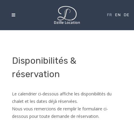
FR
EN
DE
Disponibilités &
réservation
Le calendrier ci-dessous affiche les disponibilités du
chalet et les dates déjà réservées.
Nous vous remercions de remplir le formulaire ci-
dessous pour toute demande de réservation.