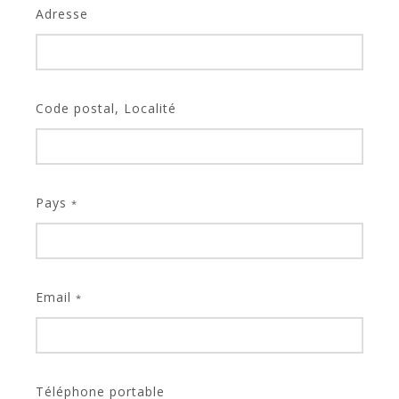
Adresse
Code postal, Localité
Pays
*
Email
*
Téléphone portable