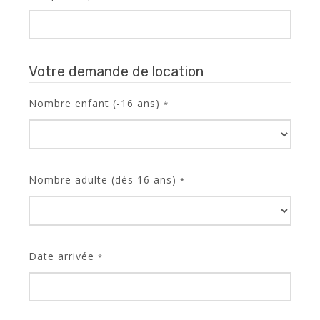
Votre demande de location
Nombre enfant (-16 ans)
*
Nombre adulte (dès 16 ans)
*
Date arrivée
*