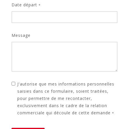
Date départ
*
Message
J'autorise que mes informations personnelles
saisies dans ce formulaire, soient traitées,
pour permettre de me recontacter,
exclusivement dans le cadre de la relation
commerciale qui découle de cette demande
*