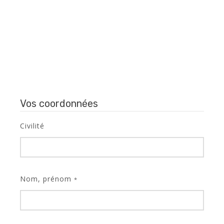
Vos coordonnées
Civilité
Nom, prénom
*