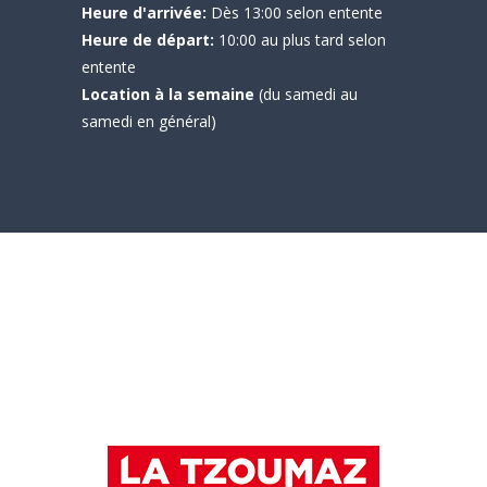
Heure d'arrivée:
Dès 13:00 selon entente
Heure de départ:
10:00 au plus tard selon
entente
Location à la semaine
(du samedi au
samedi en général)