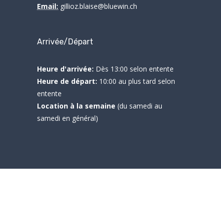
Email:
gillioz.blaise@bluewin.ch
Arrivée/Départ
Heure d'arrivée:
Dès 13:00 selon entente
Heure de départ:
10:00 au plus tard selon
entente
Location à la semaine
(du samedi au
samedi en général)