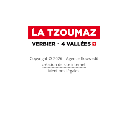
Copyright © 2026 - Agence floowedit
création de site internet
Mentions légales