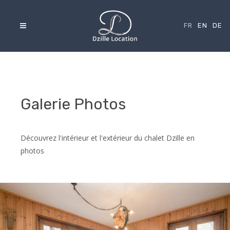
FR
EN
DE
Galerie Photos
Découvrez l'intérieur et l'extérieur du chalet Dzille en
photos